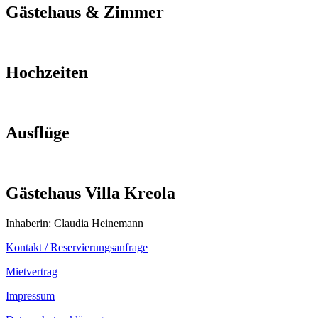
Gästehaus & Zimmer
Hochzeiten
Ausflüge
Gästehaus Villa Kreola
Inhaberin: Claudia Heinemann
Kontakt / Reservierungsanfrage
Mietvertrag
Impressum